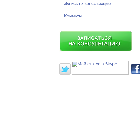
Запись на консультацию
Контакты