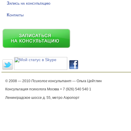
Запись на консультацию
Контакты
© 2008 — 2010
Психолог консультант
— Ольга Цейтлин
Консультация психолога Москва + 7 (926) 540 540 1
Ленинградское шоссе д. 55, метро Аэропорт