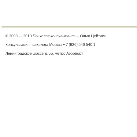
© 2008 — 2010
Психолог консультант
— Ольга Цейтлин
Консультация психолога Москва + 7 (926) 540 540 1
Ленинградское шоссе д. 55, метро Аэропорт