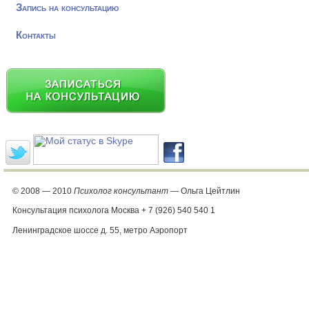
Запись на консультацию
Контакты
© 2008 — 2010
Психолог консультант
— Ольга Цейтлин
Консультация психолога Москва + 7 (926) 540 540 1
Ленинградское шоссе д. 55, метро Аэропорт