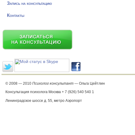
Запись на консультацию
Контакты
© 2008 — 2010
Психолог консультант
— Ольга Цейтлин
Консультация психолога Москва + 7 (926) 540 540 1
Ленинградское шоссе д. 55, метро Аэропорт