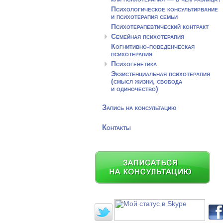
Психологическое консультирвание
и психотерапия семьи
Психотерапевтический контракт
Семейная психотерапия
Когнитивно-поведенческая
психотерапия
Психогенетика
Экзистенциальная психотерапия
(смысл жизни, свобода
и одиночество)
Запись на консультацию
Контакты